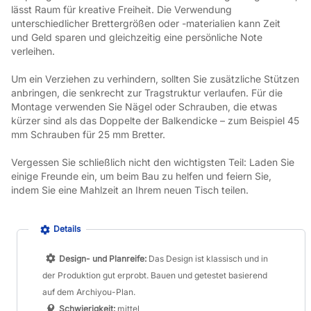
lässt Raum für kreative Freiheit. Die Verwendung 
unterschiedlicher Brettergrößen oder -materialien kann Zeit 
und Geld sparen und gleichzeitig eine persönliche Note 
verleihen.
Um ein Verziehen zu verhindern, sollten Sie zusätzliche Stützen 
anbringen, die senkrecht zur Tragstruktur verlaufen. Für die 
Montage verwenden Sie Nägel oder Schrauben, die etwas 
kürzer sind als das Doppelte der Balkendicke – zum Beispiel 45 
mm Schrauben für 25 mm Bretter.
Vergessen Sie schließlich nicht den wichtigsten Teil: Laden Sie 
einige Freunde ein, um beim Bau zu helfen und feiern Sie, 
indem Sie eine Mahlzeit an Ihrem neuen Tisch teilen.
Details
Design- und Planreife:
Das Design ist klassisch und in
der Produktion gut erprobt. Bauen und getestet basierend
auf dem Archiyou-Plan.
Schwierigkeit:
mittel