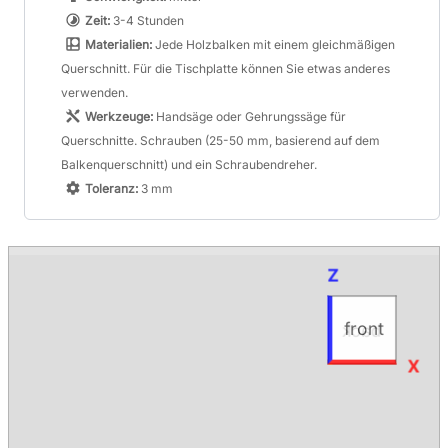
Zeit:
3-4 Stunden
Materialien:
Jede Holzbalken mit einem gleichmäßigen
Querschnitt. Für die Tischplatte können Sie etwas anderes
verwenden.
Werkzeuge:
Handsäge oder Gehrungssäge für
Querschnitte. Schrauben (25-50 mm, basierend auf dem
Balkenquerschnitt) und ein Schraubendreher.
Toleranz:
3 mm