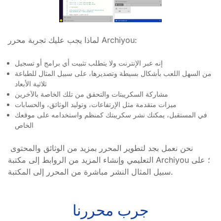
لماذا يجب عليك تجربة محرر Archiyou:
إنه عبر الإنترنت ولا يتطلب تثبيت أي برامج أو تسجيل
من السهل اللعب بأشكال بسيطة وتصديرها، على سبيل المثال للطباعة
ثلاثية الأبعاد
مشاركة السكريبتات والتحقق من تلك الخاصة بالآخرين
ميزات متقدمة مثل الإرتفاعات، وتوليد الوثائق، والحسابات
في المستقبل، يمكنك نشر سكريبتك كمنظم واستخدامه على موقعك
الخاص
نحن نعمل بجد لتطوير المحرر بمزيد من الوثائق والمحتوى 
التعليمي وإنشاء المزيد من الروابط إلى مكتبة Archiyou؛ على 
سبيل المثال النشر مباشرة من المحرر إلى المكتبة.
جرب محررنا