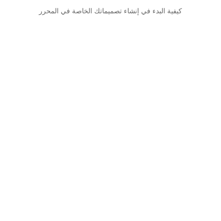
كيفية البدء في إنشاء تصميماتك الخاصة في المحرر